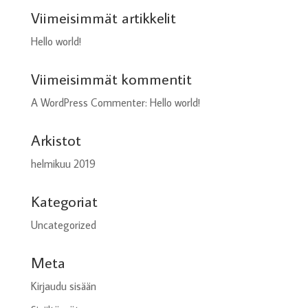
Viimeisimmät artikkelit
Hello world!
Viimeisimmät kommentit
A WordPress Commenter
:
Hello world!
Arkistot
helmikuu 2019
Kategoriat
Uncategorized
Meta
Kirjaudu sisään