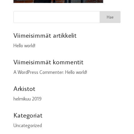
Viimeisimmät artikkelit
Hello world!
Viimeisimmät kommentit
A WordPress Commenter
:
Hello world!
Arkistot
helmikuu 2019
Kategoriat
Uncategorized