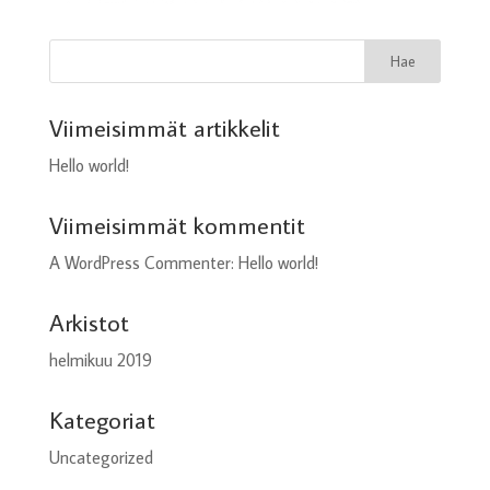
Viimeisimmät artikkelit
Hello world!
Viimeisimmät kommentit
A WordPress Commenter
:
Hello world!
Arkistot
helmikuu 2019
Kategoriat
Uncategorized