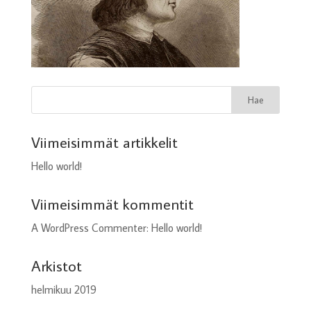
Viimeisimmät artikkelit
Hello world!
Viimeisimmät kommentit
A WordPress Commenter
:
Hello world!
Arkistot
helmikuu 2019